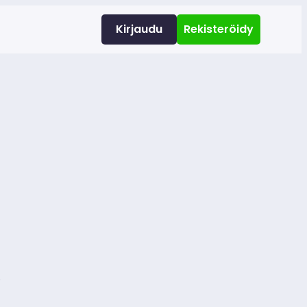
Kirjaudu
Rekisteröidy
.