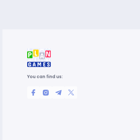
You can find us: