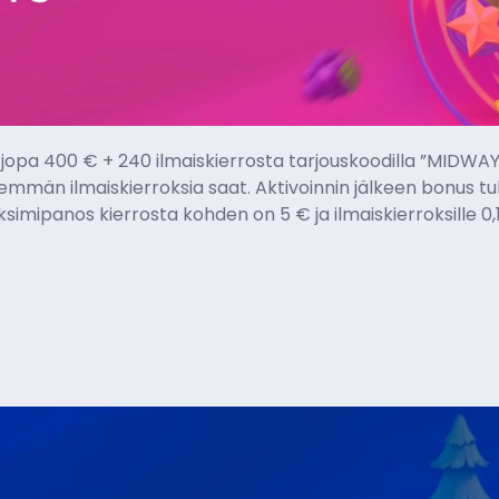
pa 400 € + 240 ilmaiskierrosta tarjouskoodilla ”MIDWAY”. 
nemmän ilmaiskierroksia saat. Aktivoinnin jälkeen bonus tu
simipanos kierrosta kohden on 5 € ja ilmaiskierroksille 0,