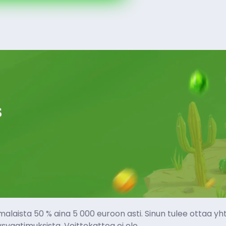
malaista 50 % aina 5 000 euroon asti. Sinun tulee ottaa yh
svaatimuksista. Voittokattoa ei ole.