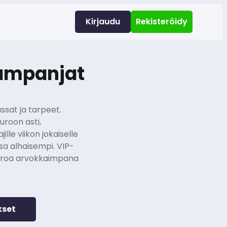
Kirjaudu
Rekisteröidy
ampanjat
ssat ja tarpeet.
uroon asti,
le viikon jokaiselle
ssa alhaisempi. VIP-
 euroa arvokkaimpana
kset