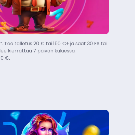
Tee talletus 20 € tai 150 €+ ja saat 30 FS tai
lee kierrättää 7 päivän kuluessa.
10 €.