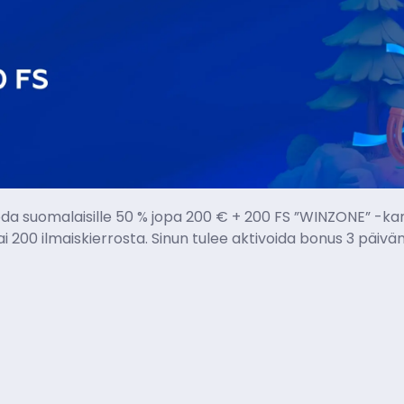
da suomalaisille 50 % jopa 200 € + 200 FS ”WINZONE” -kam
 200 ilmaiskierrosta. Sinun tulee aktivoida bonus 3 päivän